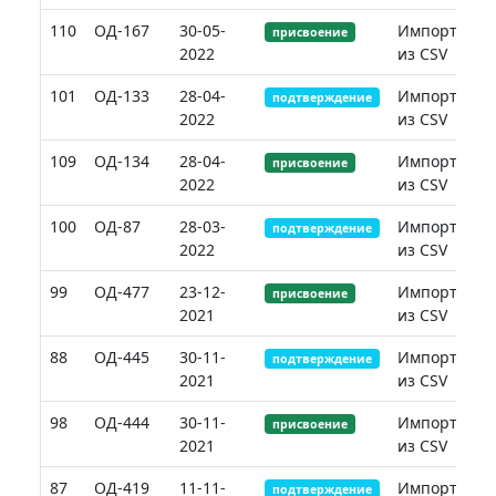
110
ОД-167
30-05-
Импорт
присвоение
2022
из CSV
101
ОД-133
28-04-
Импорт
подтверждение
2022
из CSV
109
ОД-134
28-04-
Импорт
присвоение
2022
из CSV
100
ОД-87
28-03-
Импорт
подтверждение
2022
из CSV
99
ОД-477
23-12-
Импорт
присвоение
2021
из CSV
88
ОД-445
30-11-
Импорт
подтверждение
2021
из CSV
98
ОД-444
30-11-
Импорт
присвоение
2021
из CSV
87
ОД-419
11-11-
Импорт
подтверждение