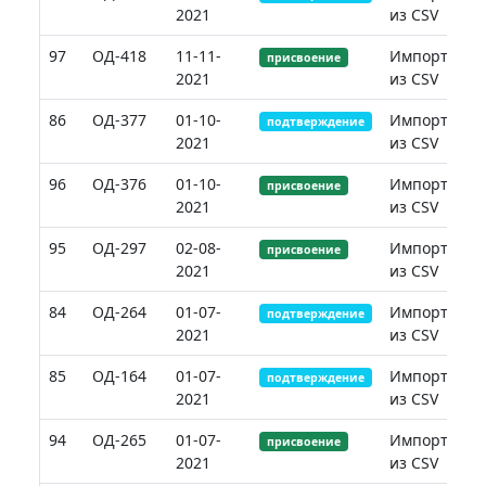
2021
из CSV
97
ОД-418
11-11-
Импорт
присвоение
2021
из CSV
86
ОД-377
01-10-
Импорт
подтверждение
2021
из CSV
96
ОД-376
01-10-
Импорт
присвоение
2021
из CSV
95
ОД-297
02-08-
Импорт
присвоение
2021
из CSV
84
ОД-264
01-07-
Импорт
подтверждение
2021
из CSV
85
ОД-164
01-07-
Импорт
подтверждение
2021
из CSV
94
ОД-265
01-07-
Импорт
присвоение
2021
из CSV