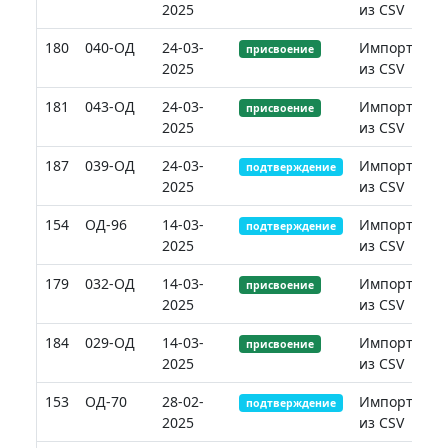
2025
из CSV
180
040-ОД
24-03-
Импорт
присвоение
2025
из CSV
181
043-ОД
24-03-
Импорт
присвоение
2025
из CSV
187
039-ОД
24-03-
Импорт
подтверждение
2025
из CSV
154
ОД-96
14-03-
Импорт
подтверждение
2025
из CSV
179
032-ОД
14-03-
Импорт
присвоение
2025
из CSV
184
029-ОД
14-03-
Импорт
присвоение
2025
из CSV
153
ОД-70
28-02-
Импорт
подтверждение
2025
из CSV