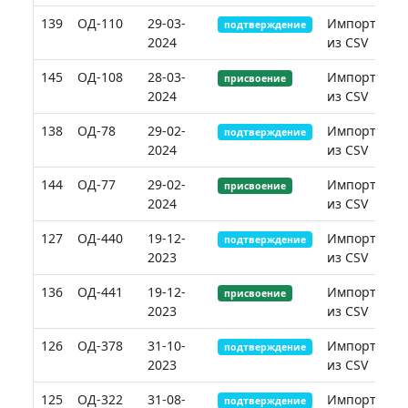
139
ОД-110
29-03-
Импорт
подтверждение
2024
из CSV
145
ОД-108
28-03-
Импорт
присвоение
2024
из CSV
138
ОД-78
29-02-
Импорт
подтверждение
2024
из CSV
144
ОД-77
29-02-
Импорт
присвоение
2024
из CSV
127
ОД-440
19-12-
Импорт
подтверждение
2023
из CSV
136
ОД-441
19-12-
Импорт
присвоение
2023
из CSV
126
ОД-378
31-10-
Импорт
подтверждение
2023
из CSV
125
ОД-322
31-08-
Импорт
подтверждение