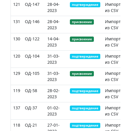
121
ОД-147
28-04-
Импорт
подтверждение
2023
из CSV
131
ОД-146
28-04-
Импорт
присвоение
2023
из CSV
130
ОД-122
14-04-
Импорт
присвоение
2023
из CSV
120
ОД-104
31-03-
Импорт
подтверждение
2023
из CSV
129
ОД-105
31-03-
Импорт
присвоение
2023
из CSV
119
ОД-58
28-02-
Импорт
подтверждение
2023
из CSV
137
ОД-37
01-02-
Импорт
подтверждение
2023
из CSV
118
ОД-21
27-01-
Импорт
подтверждение