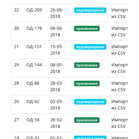
22
ОД-209
26-06-
Импорт
подтверждение
2018
из CSV
30
ОД-178
06-06-
Импорт
присвоение
2018
из CSV
21
ОД-151
15-05-
Импорт
подтверждение
2018
из CSV
29
ОД-144
08-05-
Импорт
присвоение
2018
из CSV
28
ОД-88
28-03-
Импорт
присвоение
2018
из CSV
20
ОД-62
05-03-
Импорт
подтверждение
2018
из CSV
27
ОД-54
26-02-
Импорт
присвоение
2018
из CSV
19
ОД-31
01-02-
Импорт
подтверждение