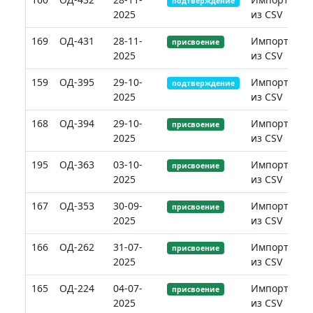
подтверждение
2025
из CSV
169
ОД-431
28-11-
Импорт
присвоение
2025
из CSV
159
ОД-395
29-10-
Импорт
подтверждение
2025
из CSV
168
ОД-394
29-10-
Импорт
присвоение
2025
из CSV
195
ОД-363
03-10-
Импорт
присвоение
2025
из CSV
167
ОД-353
30-09-
Импорт
присвоение
2025
из CSV
166
ОД-262
31-07-
Импорт
присвоение
2025
из CSV
165
ОД-224
04-07-
Импорт
присвоение
2025
из CSV