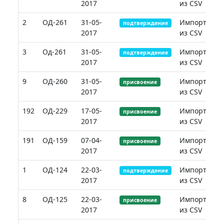
2017
из CSV
2
ОД-261
31-05-
Импорт
подтверждение
2017
из CSV
3
Од-261
31-05-
Импорт
подтверждение
2017
из CSV
9
ОД-260
31-05-
Импорт
присвоение
2017
из CSV
192
ОД-229
17-05-
Импорт
присвоение
2017
из CSV
191
ОД-159
07-04-
Импорт
присвоение
2017
из CSV
1
ОД-124
22-03-
Импорт
подтверждение
2017
из CSV
8
ОД-125
22-03-
Импорт
присвоение
2017
из CSV