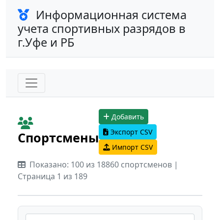
Информационная система
учета спортивных разрядов в
г.Уфе и РБ
Добавить
Экспорт CSV
Спортсмены
Импорт CSV
Показано: 100 из 18860 спортсменов |
Страница 1 из 189